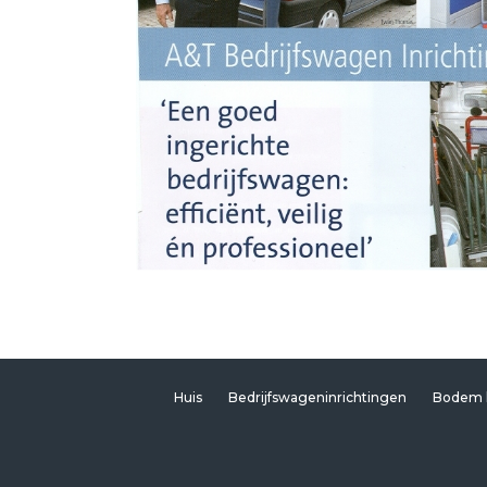
Huis
Bedrijfswageninrichtingen
Bodem 