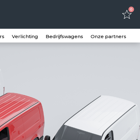
0
rs
Verlichting
Bedrijfswagens
Onze partners