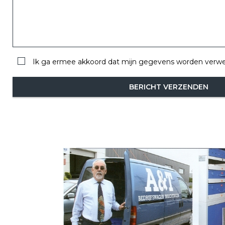
Ik ga ermee akkoord dat mijn gegevens worden verwe
BERICHT VERZENDEN