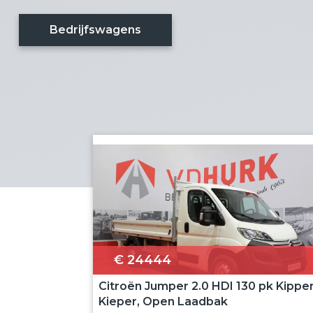
Bedrijfswagens
€ 24444
Citroën Jumper 2.0 HDI 130 pk Kipper
Kieper, Open Laadbak