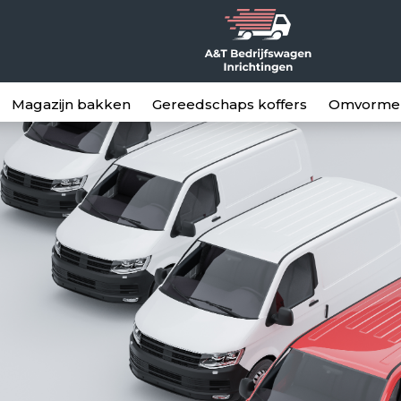
Magazijn bakken
Gereedschaps koffers
Omvorme